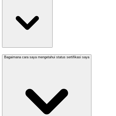
Bagaimana cara saya mengetahui status sertifikasi saya