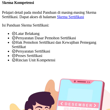
Skema Kompetensi
Pelajari detail pada modul Panduan di masing-masing Skema
Sertifikasi. Dapat akses di halaman
Skema Sertifikasi
Isi Panduan Skema Sertifikasi:
Latar Belakang
Persyaratan Dasar Pemohon Sertifikasi
Hak Pemohon Sertifikasi dan Kewajiban Pemegang
Sertifikat
Persyaratan Sertifikasi
Proses Sertifikasi
Rincian Unit Kompetensi