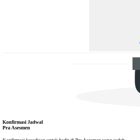
Konfirmasi Jadwal
Pra Asesmen