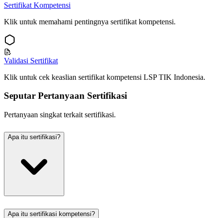
Sertifikat Kompetensi
Klik untuk memahami pentingnya sertifikat kompetensi.
Validasi Sertifikat
Klik untuk cek keaslian sertifikat kompetensi
LSP TIK Indonesia
.
Seputar Pertanyaan Sertifikasi
Pertanyaan singkat terkait sertifikasi.
Apa itu sertifikasi?
Apa itu sertifikasi kompetensi?