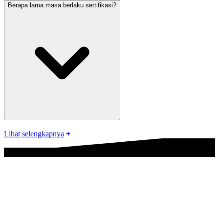
Berapa lama masa berlaku sertifikasi?
Lihat selengkapnya