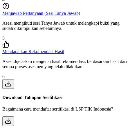
Menjawab Pertanyaan (Sesi Tanya Jawab)
Asesi mengikuti sesi Tanya Jawab untuk melengkapi bukti yang
sudah dikumpulkan sebelumnya.
5
Mendapatkan Rekomendasi Hasil
Asesi dijelaskan mengenai hasil rekomendasi, berdasarkan hasil dari
semua proses asesmen yang telah dilakukan.
6
Download Tahapan Sertifikasi
Bagaimana cara mendaftar sertifikasi di LSP TIK Indonesia?