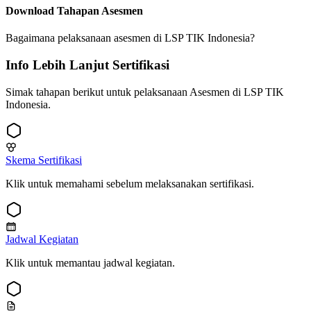
Download Tahapan Asesmen
Bagaimana pelaksanaan asesmen di LSP TIK Indonesia?
Info Lebih Lanjut Sertifikasi
Simak tahapan berikut untuk pelaksanaan Asesmen di LSP TIK
Indonesia.
Skema Sertifikasi
Klik untuk memahami sebelum melaksanakan sertifikasi.
Jadwal Kegiatan
Klik untuk memantau jadwal kegiatan.