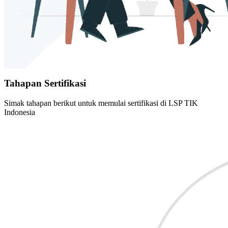
Tahapan Sertifikasi
Simak tahapan berikut untuk memulai sertifikasi di LSP TIK
Indonesia