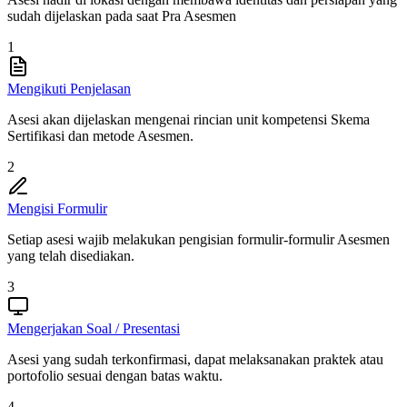
sudah dijelaskan pada saat Pra Asesmen
1
Mengikuti Penjelasan
Asesi akan dijelaskan mengenai rincian unit kompetensi Skema
Sertifikasi dan metode Asesmen.
2
Mengisi Formulir
Setiap asesi wajib melakukan pengisian formulir-formulir Asesmen
yang telah disediakan.
3
Mengerjakan Soal / Presentasi
Asesi yang sudah terkonfirmasi, dapat melaksanakan praktek atau
portofolio sesuai dengan batas waktu.
4