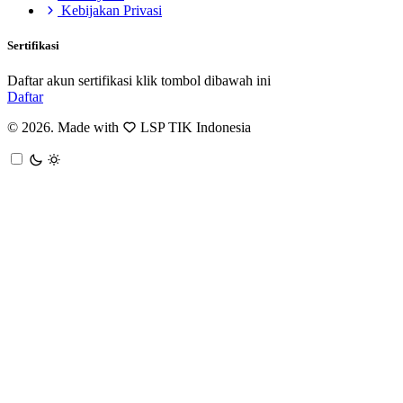
Kebijakan Privasi
Sertifikasi
Daftar akun sertifikasi klik tombol dibawah ini
Daftar
© 2026. Made with
LSP TIK Indonesia