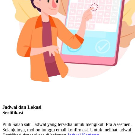
Jadwal dan Lokasi
Sertifikasi
Pilih Salah satu Jadwal yang tersedia untuk mengikuti Pra Asesmen.
Selanjutnya, mohon tunggu email konfirmasi. Untuk melihat jadwal