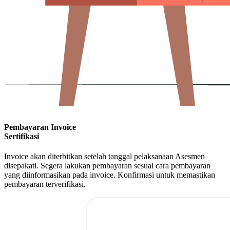
Pembayaran Invoice
Sertifikasi
Invoice akan diterbitkan setelah tanggal pelaksanaan Asesmen
disepakati. Segera lakukan pembayaran sesuai cara pembayaran
yang diinformasikan pada invoice. Konfirmasi untuk memastikan
pembayaran terverifikasi.