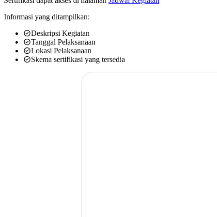
Sertifikasi dapat akses di halaman
Jadwal Kegiatan
Informasi yang ditampilkan:
Deskripsi Kegiatan
Tanggal Pelaksanaan
Lokasi Pelaksanaan
Skema sertifikasi yang tersedia