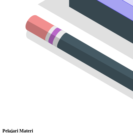
Pelajari Materi