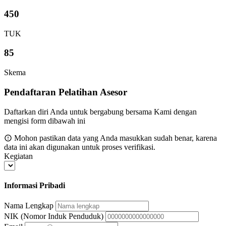
450
TUK
85
Skema
Pendaftaran Pelatihan Asesor
Daftarkan diri Anda untuk bergabung bersama Kami dengan
mengisi form dibawah ini
Mohon pastikan data yang Anda masukkan sudah benar, karena
data ini akan digunakan untuk proses verifikasi.
Kegiatan
Informasi Pribadi
Nama Lengkap
NIK (Nomor Induk Penduduk)