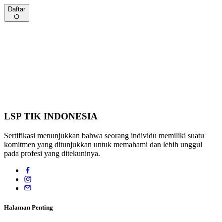
Daftar
LSP TIK INDONESIA
Sertifikasi menunjukkan bahwa seorang individu memiliki suatu
komitmen yang ditunjukkan untuk memahami dan lebih unggul
pada profesi yang ditekuninya.
Halaman Penting