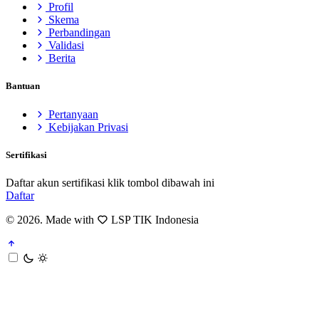
Profil
Skema
Perbandingan
Validasi
Berita
Bantuan
Pertanyaan
Kebijakan Privasi
Sertifikasi
Daftar akun sertifikasi klik tombol dibawah ini
Daftar
© 2026. Made with
LSP TIK Indonesia