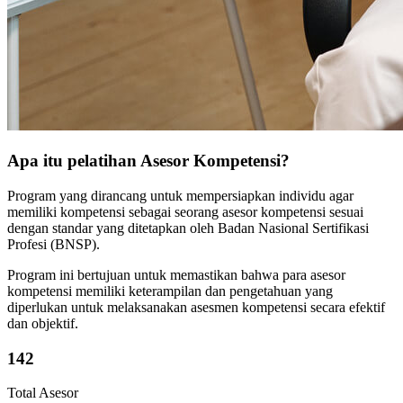
Apa itu pelatihan Asesor Kompetensi?
Program yang dirancang untuk mempersiapkan individu agar
memiliki kompetensi sebagai seorang asesor kompetensi sesuai
dengan standar yang ditetapkan oleh Badan Nasional Sertifikasi
Profesi (BNSP).
Program ini bertujuan untuk memastikan bahwa para asesor
kompetensi memiliki keterampilan dan pengetahuan yang
diperlukan untuk melaksanakan asesmen kompetensi secara efektif
dan objektif.
142
Total Asesor