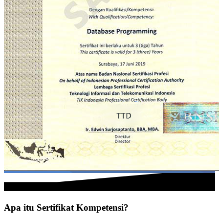
Apa itu Sertifikat Kompetensi?