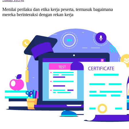
Menilai perilaku dan etika kerja peserta, termasuk bagaimana
mereka berinteraksi dengan rekan kerja