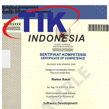
Buktikan Kompetensi,
dengan Sertifikat Kompetensi