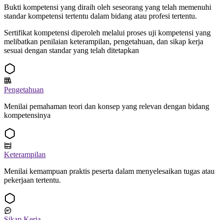
Bukti kompetensi yang diraih oleh seseorang yang telah memenuhi
standar kompetensi tertentu dalam bidang atau profesi tertentu.
Sertifikat kompetensi diperoleh melalui proses uji kompetensi yang
melibatkan penilaian keterampilan, pengetahuan, dan sikap kerja
sesuai dengan standar yang telah ditetapkan
Pengetahuan
Menilai pemahaman teori dan konsep yang relevan dengan bidang
kompetensinya
Keterampilan
Menilai kemampuan praktis peserta dalam menyelesaikan tugas atau
pekerjaan tertentu.
Sikap Kerja