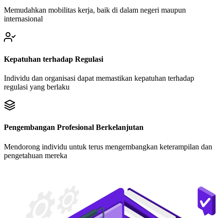
Memudahkan mobilitas kerja, baik di dalam negeri maupun
internasional
Kepatuhan terhadap Regulasi
Individu dan organisasi dapat memastikan kepatuhan terhadap
regulasi yang berlaku
Pengembangan Profesional Berkelanjutan
Mendorong individu untuk terus mengembangkan keterampilan dan
pengetahuan mereka