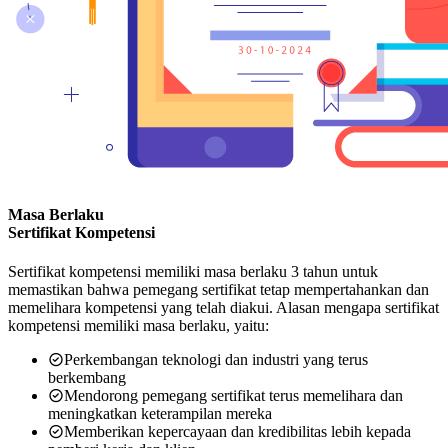
Masa Berlaku
Sertifikat Kompetensi
Sertifikat kompetensi memiliki masa berlaku 3 tahun untuk
memastikan bahwa pemegang sertifikat tetap mempertahankan dan
memelihara kompetensi yang telah diakui. Alasan mengapa sertifikat
kompetensi memiliki masa berlaku, yaitu:
Perkembangan teknologi dan industri yang terus
berkembang
Mendorong pemegang sertifikat terus memelihara dan
meningkatkan keterampilan mereka
Memberikan kepercayaan dan kredibilitas lebih kepada