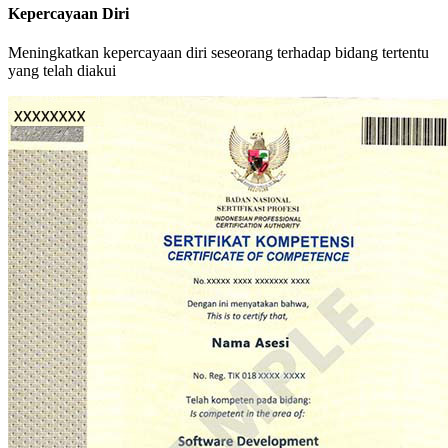
Kepercayaan Diri
Meningkatkan kepercayaan diri seseorang terhadap bidang tertentu
yang telah diakui