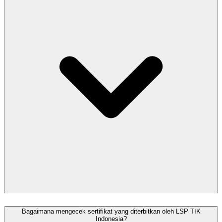
Bagaimana mengecek sertifikat yang diterbitkan oleh LSP TIK
Indonesia?