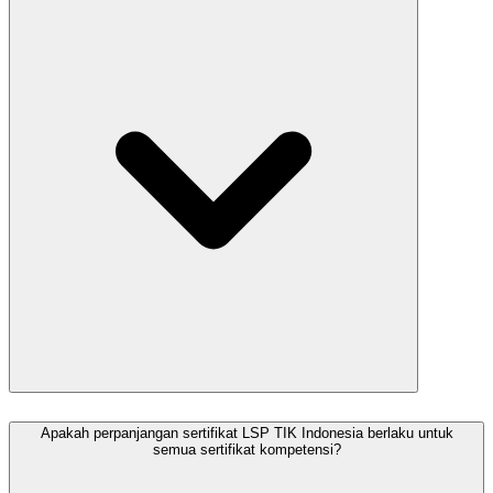
Apakah perpanjangan sertifikat LSP TIK Indonesia berlaku untuk
semua sertifikat kompetensi?