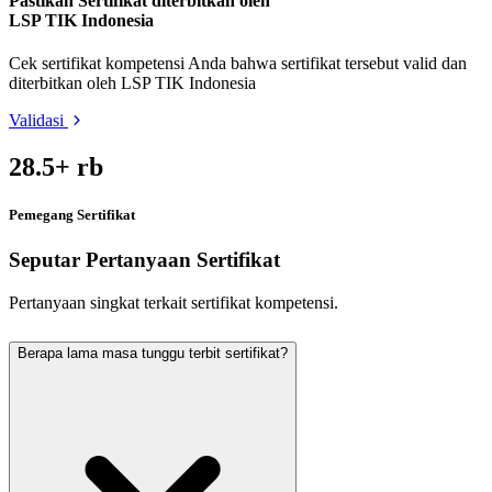
Pastikan Sertifikat diterbitkan oleh
LSP TIK Indonesia
Cek sertifikat kompetensi Anda bahwa sertifikat tersebut valid dan
diterbitkan oleh LSP TIK Indonesia
Validasi
28.5
+ rb
Pemegang Sertifikat
Seputar Pertanyaan Sertifikat
Pertanyaan singkat terkait sertifikat kompetensi.
Berapa lama masa tunggu terbit sertifikat?