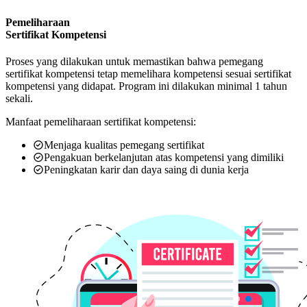
Pemeliharaan
Sertifikat Kompetensi
Proses yang dilakukan untuk memastikan bahwa pemegang
sertifikat kompetensi tetap memelihara kompetensi sesuai sertifikat
kompetensi yang didapat. Program ini dilakukan minimal 1 tahun
sekali.
Manfaat pemeliharaan sertifikat kompetensi:
Menjaga kualitas pemegang sertifikat
Pengakuan berkelanjutan atas kompetensi yang dimiliki
Peningkatan karir dan daya saing di dunia kerja