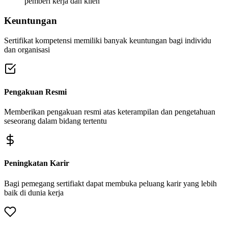
pemberi kerja dan klien
Keuntungan
Sertifikat kompetensi memiliki banyak keuntungan bagi individu
dan organisasi
Pengakuan Resmi
Memberikan pengakuan resmi atas keterampilan dan pengetahuan
seseorang dalam bidang tertentu
Peningkatan Karir
Bagi pemegang sertifiakt dapat membuka peluang karir yang lebih
baik di dunia kerja