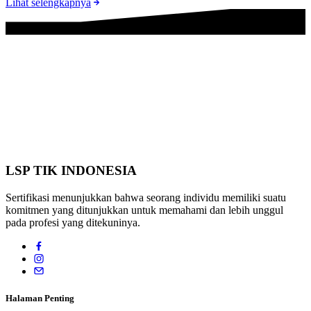
Lihat selengkapnya
LSP TIK INDONESIA
Sertifikasi menunjukkan bahwa seorang individu memiliki suatu
komitmen yang ditunjukkan untuk memahami dan lebih unggul
pada profesi yang ditekuninya.
Halaman Penting