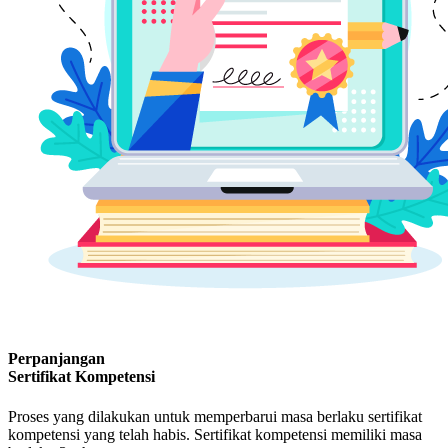
Perpanjangan
Sertifikat Kompetensi
Proses yang dilakukan untuk memperbarui masa berlaku sertifikat
kompetensi yang telah habis. Sertifikat kompetensi memiliki masa