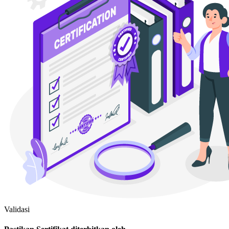
Validasi