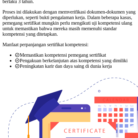
berlaku 3 tahun.
Proses ini dilakukan dengan memverifikasi dokumen-dokumen yang
diperlukan, seperti bukti pengalaman kerja. Dalam beberapa kasus,
pemegang sertifikat mungkin perlu mengikuti uji kompetensi ulang
untuk memastikan bahwa mereka masih memenuhi standar
kompetensi yang ditetapkan.
Manfaat perpanjangan sertifikat kompetensi:
Memastikan kompetensi pemegang sertifikat
Pengakuan berkelanjutan atas kompetensi yang dimiliki
Peningkatan karir dan daya saing di dunia kerja