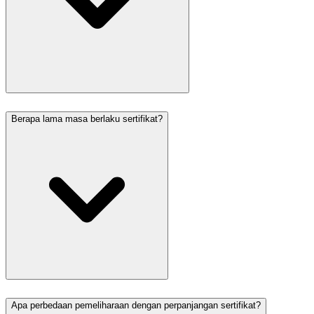
Berapa lama masa berlaku sertifikat?
Apa perbedaan pemeliharaan dengan perpanjangan sertifikat?