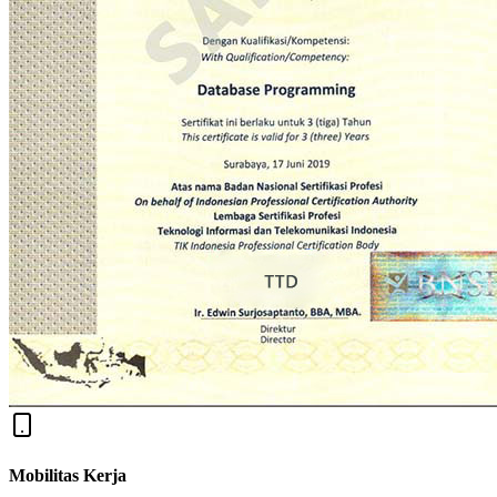
Mobilitas Kerja